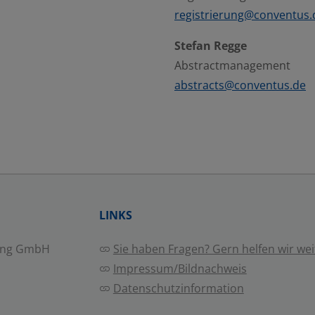
registrierung@conventus.
Stefan Regge
Abstractmanagement
abstracts@conventus.de
LINKS
ing GmbH
Sie haben Fragen? Gern helfen wir wei
Impressum/Bildnachweis
Datenschutzinformation