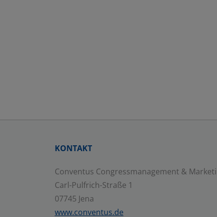
KONTAKT
Conventus Congressmanagement & Market
Carl-Pulfrich-Straße 1
07745 Jena
www.conventus.de