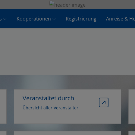
s
Kooperationen
Registrierung
Anreise & Ho
Veranstaltet durch
Übersicht aller Veranstalter