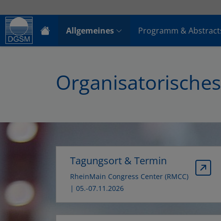
Allgemeines
Programm & Abstract
Organisatorisches
Tagungsort & Termin
RheinMain Congress Center (RMCC)
| 05.-07.11.2026