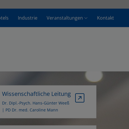
tels
Industrie
Veranstaltungen
Kontakt
Wissenschaftliche Leitung
Dr. Dipl.-Psych. Hans-Günter Weeß
| PD Dr. med. Caroline Mann