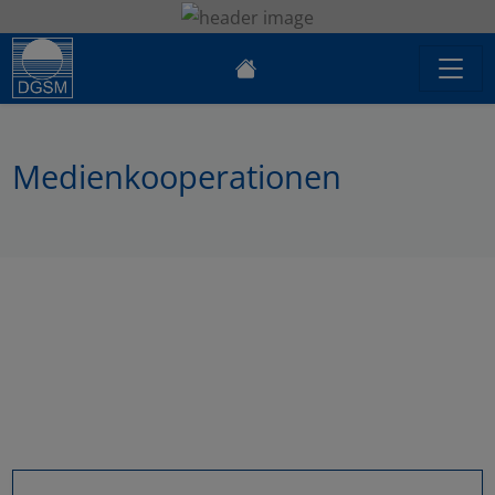
Medienkooperationen