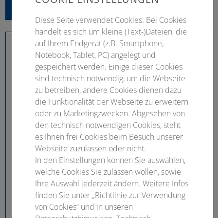
mgo medizin
Diese Seite verwendet Cookies. Bei Cookies
handelt es sich um kleine (Text-)Dateien, die
auf Ihrem Endgerät (z.B. Smartphone,
Notebook, Tablet, PC) angelegt und
gespeichert werden. Einige dieser Cookies
sind technisch notwendig, um die Webseite
zu betreiben, andere Cookies dienen dazu
die Funktionalität der Webseite zu erweitern
oder zu Marketingzwecken. Abgesehen von
den technisch notwendigen Cookies, steht
es Ihnen frei Cookies beim Besuch unserer
Webseite zuzulassen oder nicht.
In den Einstellungen können Sie auswählen,
welche Cookies Sie zulassen wollen, sowie
Ihre Auswahl jederzeit ändern. Weitere Infos
finden Sie unter „Richtlinie zur Verwendung
von Cookies“ und in unseren