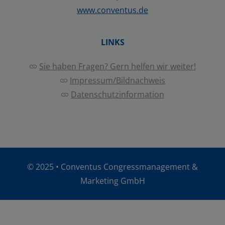
www.conventus.de
LINKS
Sie haben Fragen? Gern helfen wir weiter!
Impressum/Bildnachweis
Datenschutzinformation
© 2025 •
Conventus Congressmanagement &
Marketing GmbH